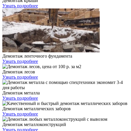
Демонтаж крыши
Узнать подробнее
Демонтаж ленточного фундамента
Узнать подробнее
Демонтаж лесов
Узнать подробнее
Демонтаж металла
Узнать подробнее
Демонтаж металлических заборов
Узнать подробнее
Демонтаж металлоконструкций
Узнать подробнее