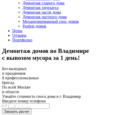
Демонтаж старого дома
Демонтаж таунхауса
Демонтаж части дома
Демонтаж частного дома
Механизированный снос домов
Разбор домов
Цены
Отзывы
Портфолио
Демонтаж домов во Владимире
с вывозом мусора за 1 день!
Без выходных
и праздников
8 профессиональных
бригад
По всей Москве
и области
Узнайте стоимость сноса дома в г. Владимир
Введите номер телефона
Заказать расчет