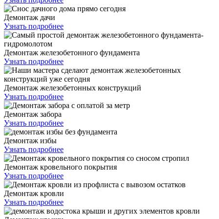
Демонтаж дачи
Узнать подробнее
Демонтаж железобетонного фундамента
Узнать подробнее
Демонтаж железобетонных конструкций
Узнать подробнее
Демонтаж забора
Узнать подробнее
Демонтаж избы
Узнать подробнее
Демонтаж кровельного покрытия
Узнать подробнее
Демонтаж кровли
Узнать подробнее