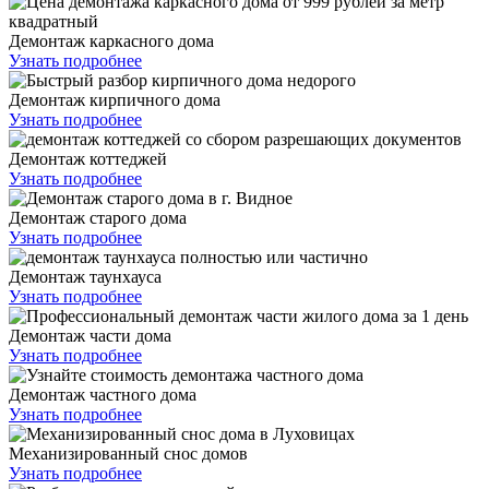
Демонтаж каркасного дома
Узнать подробнее
Демонтаж кирпичного дома
Узнать подробнее
Демонтаж коттеджей
Узнать подробнее
Демонтаж старого дома
Узнать подробнее
Демонтаж таунхауса
Узнать подробнее
Демонтаж части дома
Узнать подробнее
Демонтаж частного дома
Узнать подробнее
Механизированный снос домов
Узнать подробнее