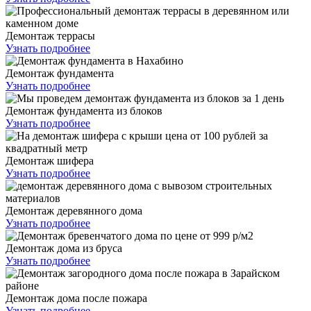
Демонтаж террасы
Узнать подробнее
Демонтаж фундамента
Узнать подробнее
Демонтаж фундамента из блоков
Узнать подробнее
Демонтаж шифера
Узнать подробнее
Демонтаж деревянного дома
Узнать подробнее
Демонтаж дома из бруса
Узнать подробнее
Демонтаж дома после пожара
Узнать подробнее