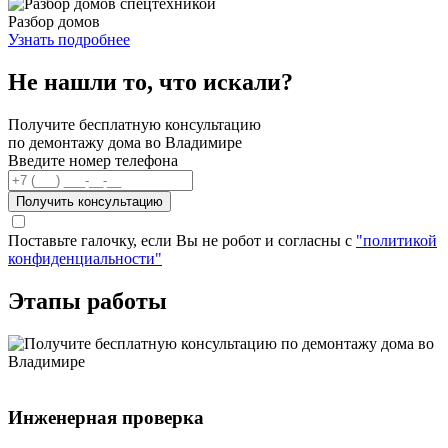
Разбор домов
Узнать подробнее
Не нашли то, что искали?
Получите бесплатную консультацию
по демонтажу дома во Владимире
Введите номер телефона
Получить консультацию
Поставьте галочку, если Вы не робот и согласны с
"политикой
конфиденциальности"
Этапы работы
Инженерная проверка