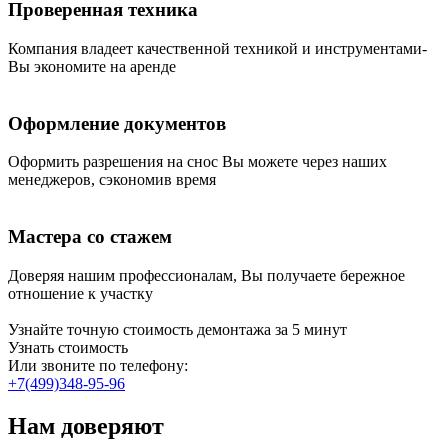
Проверенная техника
Компания владеет качественной техникой и инструментами-
Вы экономите на аренде
Оформление документов
Оформить разрешения на снос Вы можете через наших
менеджеров, сэкономив время
Мастера со стажем
Доверяя нашим профессионалам, Вы получаете бережное
отношение к участку
Узнайте точную стоимость демонтажа за 5 минут
Узнать стоимость
Или звоните по телефону:
+7(499)348-95-96
Нам доверяют