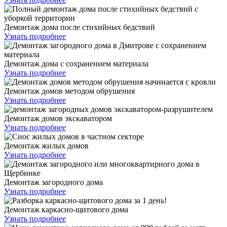
Демонтаж дома после стихийных бедствий
Узнать подробнее
Демонтаж дома с сохранением материала
Узнать подробнее
Демонтаж домов методом обрушения
Узнать подробнее
Демонтаж домов экскаватором
Узнать подробнее
Демонтаж жилых домов
Узнать подробнее
Демонтаж загородного дома
Узнать подробнее
Демонтаж каркасно-щитового дома
Узнать подробнее