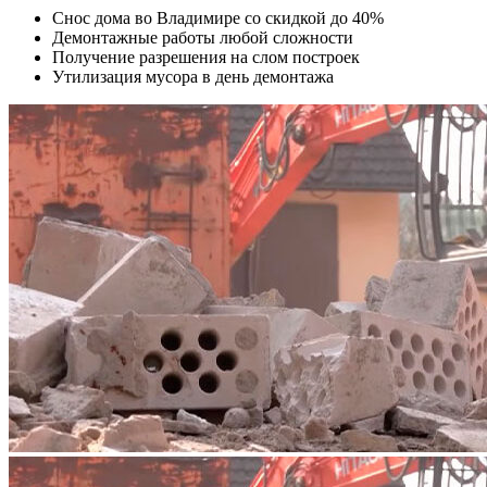
Снос дома во Владимире со скидкой до 40%
Демонтажные работы любой сложности
Получение разрешения на слом построек
Утилизация мусора в день демонтажа