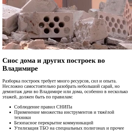
Снос дома и других построек во
Владимире
Разборка построек требует много ресурсов, сил и опыта.
Несложно самостоятельно разобрать небольшой сарай, но
демонтаж дачи во Владимире или дома, особенно в несколько
этажей, должен быть по правилам:
Соблюдение правил СНИПа
Применение множества инструментов и тяжёлой
техники
Безопасное перекрытие коммуникаций
Утилизация ТБО на специальных полигонах и прочее