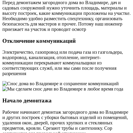
Перед
демонтажем загородного дома во Владимире, дач и
садовых сооружений нужно уточнить площадь, материалы и
высоту построек, какие коммуникации проложены на участке.
Необходимо удобно разместить спецтехнику, организовать
безопасность для мастеров и прочее. Потому наш инженер
приезжает на участок и проводит осмотр
Отключение коммуникаций
Электричество, газопровод или подача газа из газгольдера,
водопровод, канализация, отопление, интернет-
коммуникации перекрывают коммунальщики из
соответствующих служб, или мы сами после получения
разрешения
Начало демонтажа
Рабочие начинают демонтаж загородного дома во Владимире
и других построек с уборки бытовых изделий из помещений,
удаления окон, дверей, прочих хрупких и стеклянных
предметов, кровли. Срезают трубы и сантехнику. Сор