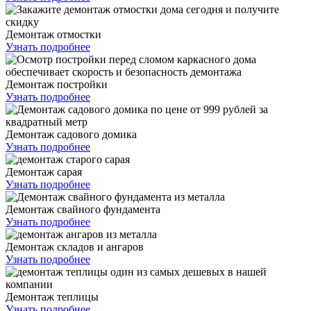
Демонтаж отмостки
Узнать подробнее
Демонтаж постройки
Узнать подробнее
Демонтаж садового домика
Узнать подробнее
Демонтаж сарая
Узнать подробнее
Демонтаж свайного фундамента
Узнать подробнее
Демонтаж складов и ангаров
Узнать подробнее
Демонтаж теплицы
Узнать подробнее