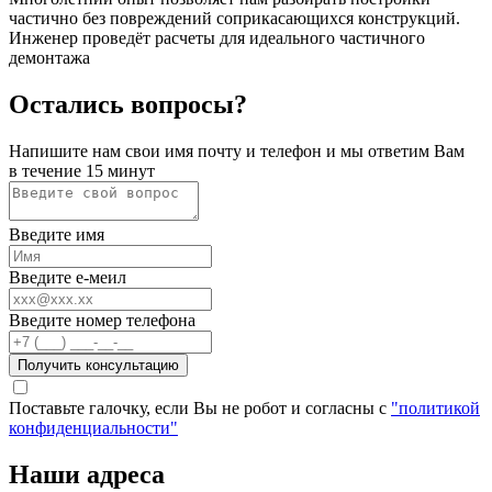
частично без повреждений соприкасающихся конструкций.
Инженер проведёт расчеты для идеального частичного
демонтажа
Остались вопросы?
Напишите нам свои имя почту и телефон и мы ответим Вам
в течение 15 минут
Введите имя
Введите е-меил
Введите номер телефона
Получить консультацию
Поставьте галочку, если Вы не робот и согласны с
"политикой
конфиденциальности"
Наши адреса