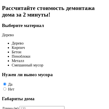
Рассчитайте стоимость демонтажа
дома
за 2 минуты!
Выберите материал
Дерево
Дерево
Кирпич
Бетон
Пеноблоки
Металл
Смешанный мусор
Нужен ли вывоз мусора
Да
Нет
Габариты дома
Длина (м)