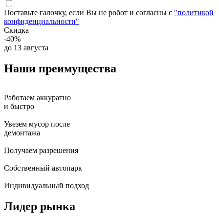
Поставьте галочку, если Вы не робот и согласны с
"политикой
конфиденциальности"
Скидка
-40%
до 13 августа
Наши
преимущества
Работаем аккуратно
и быстро
Увезем мусор после
демонтажа
Получаем разрешения
Собственный автопарк
Индивидуальный подход
Лидер
рынка