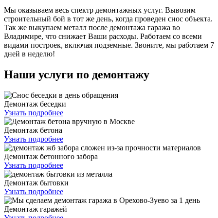
Мы оказываем весь спектр демонтажных услуг. Вывозим
строительный бой в тот же день, когда проведен снос объекта.
Так же выкупаем металл после
демонтажа гаража во
Владимире, что снижает Ваши расходы. Работаем со всеми
видами построек, включая подземные. Звоните, мы работаем 7
дней в неделю!
Наши услуги по демонтажу
Демонтаж беседки
Узнать подробнее
Демонтаж бетона
Узнать подробнее
Демонтаж бетонного забора
Узнать подробнее
Демонтаж бытовки
Узнать подробнее
Демонтаж гаражей
Узнать подробнее