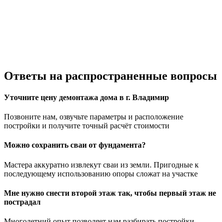
Ответы
на распространенные вопросы
Уточните цену демонтажа дома в г. Владимир
Позвоните нам, озвучьте параметры и расположение
постройки и получите точный расчёт стоимости
Можно сохранить сваи от фундамента?
Мастера аккуратно извлекут сваи из земли. Пригодные к
последующему использованию опоры сложат на участке
Мне нужно снести второй этаж так, чтобы первый этаж не
пострадал
Многолетний опыт позволяет нам разбирать постройки