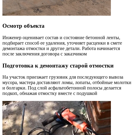
Осмотр объекта
Инженер оценивает состав и состояние бетонной ленты,
подбирает способ ее удаления, уточняет расценки в смете
демонтажа отмостки и другие детали. Работа начинается
после заключения договора с заказчиком
Подготовка к демонтажу старой отмостки
На участок приезжает грузовик для последующего вывоза
мусора, мастера доставляют ломы, лопаты, отбойные молотки
и болгарки. Под слой асфальтобетонной полосы делается
подкоп, обнажая отмостку вместе с подушкой