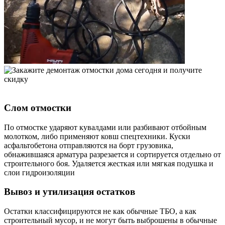
Слом отмостки
По отмостке ударяют кувалдами или разбивают отбойным
молотком, либо применяют ковш спецтехники. Куски
асфальтобетона отправляются на борт грузовика,
обнажившаяся арматура разрезается и сортируется отдельно от
строительного боя. Удаляется жесткая или мягкая подушка и
слои гидроизоляции
Вывоз и утилизация остатков
Остатки классифицируются не как обычные ТБО, а как
строительный мусор, и не могут быть выброшены в обычные