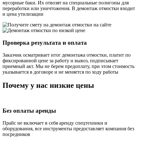
мусорные баки. Их отвозят на специальные полигоны для
переработки или уничтожения. В демонтаж отмостки входит
и цена утилизации
Проверка результата и оплата
Заказчик осматривает итог
демонтажа отмостки, платит по
фиксированной цене за работу и вывоз, подписывает
приемный акт. Мы не берем предоплату, при этом стоимость
указывается в договоре и не меняется по ходу работы
Почему у нас низкие цены
Без оплаты аренды
Прайс не включает в себя аренду спецтехники и
оборудования, все инструменты предоставляет компания без
посредников