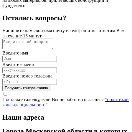
из любых материалов, прилегающих конструкций и
фундамента.
Остались вопросы?
Напишите нам свои имя почту и телефон и мы ответим Вам
в течение 15 минут
Введите имя
Введите е-меил
Введите номер телефона
Получить консультацию
Поставьте галочку, если Вы не робот и согласны с
"политикой
конфиденциальности"
Наши адреса
Города Московской области в которых