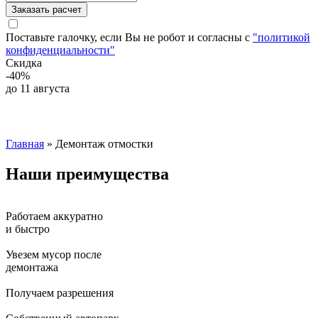
Заказать расчет
Поставьте галочку, если Вы не робот и согласны с
"политикой
конфиденциальности"
Скидка
-40%
до 11 августа
Главная
» Демонтаж отмостки
Наши
преимущества
Работаем аккуратно
и быстро
Увезем мусор после
демонтажа
Получаем разрешения