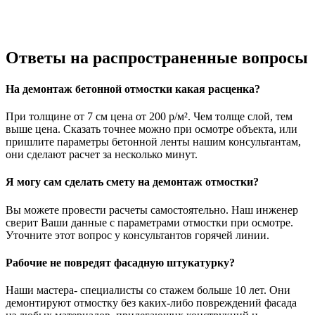
Ответы
на распространенные вопросы
На демонтаж бетонной отмостки какая расценка?
При толщине от 7 см цена от 200 р/м². Чем толще слой, тем
выше цена. Сказать точнее можно при осмотре объекта, или
пришлите параметры бетонной ленты нашим консультантам,
они сделают расчет за несколько минут.
Я могу сам сделать смету на демонтаж отмостки?
Вы можете провести расчеты самостоятельно. Наш инженер
сверит Ваши данные с параметрами отмостки при осмотре.
Уточните этот вопрос у консультантов горячей линии.
Рабочие не повредят фасадную штукатурку?
Наши мастера- специалисты со стажем больше 10 лет. Они
демонтируют отмостку без каких-либо повреждений фасада