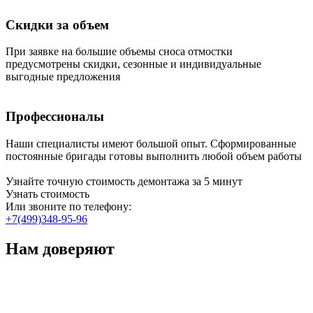
Скидки за объем
При заявке на большие объемы сноса отмостки
предусмотрены скидки, сезонные и индивидуальные
выгодные предложения
Профессионалы
Наши специалисты имеют большой опыт. Сформированные
постоянные бригады готовы выполнить любой объем работы
Узнайте точную стоимость демонтажа за 5 минут
Узнать стоимость
Или звоните по телефону:
+7(499)348-95-96
Нам доверяют