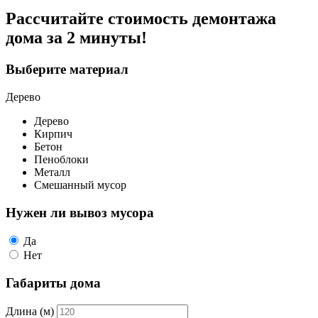
Рассчитайте стоимость демонтажа
дома
за 2 минуты!
Выберите материал
Дерево
Дерево
Кирпич
Бетон
Пеноблоки
Металл
Смешанный мусор
Нужен ли вывоз мусора
Да
Нет
Габариты дома
Длина (м)