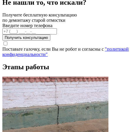
Не нашли то, что искали?
Получите бесплатную консультацию
по демонтажу старой отмостки
Введите номер телефона
Получить консультацию
Поставьте галочку, если Вы не робот и согласны с
"политикой
конфиденциальности"
Этапы работы