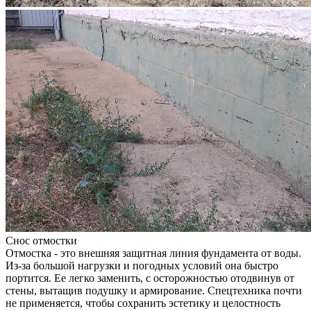
Снос отмостки
Отмостка - это внешняя защитная линия фундамента от воды.
Из-за большой нагрузки и погодных условий она быстро
портится. Ее легко заменить, с осторожностью отодвинув от
стены, вытащив подушку и армирование. Спецтехника почти
не применяется, чтобы сохранить эстетику и целостность