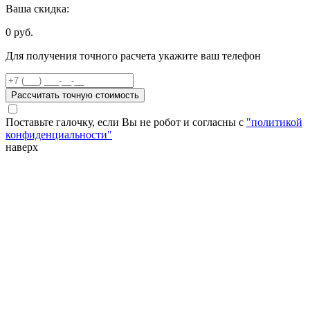
Ваша скидка:
0
руб.
Для получения точного расчета укажите ваш телефон
Рассчитать точную стоимость
Поставьте галочку, если Вы не робот и согласны с
"политикой
конфиденциальности"
наверх