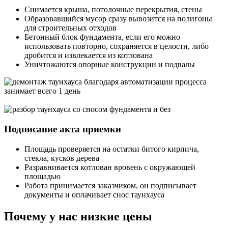
Снимается крыша, потолочные перекрытия, стены
Образовавшийся мусор сразу вывозится на полигоны
для строительных отходов
Бетонный блок фундамента, если его можно
использовать повторно, сохраняется в целости, либо
дробится и извлекается из котлована
Уничтожаются опорные конструкции и подвалы
Подписание акта приемки
Площадь проверяется на остатки битого кирпича,
стекла, кусков дерева
Разравнивается котлован вровень с окружающей
площадью
Работа принимается заказчиком, он подписывает
документы и оплачивает снос таунхауса
Почему у нас низкие цены