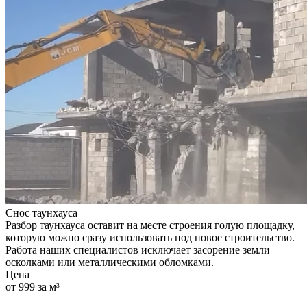
Снос таунхауса
Разбор таунхауса оставит на месте строения голую площадку,
которую можно сразу использовать под новое строительство.
Работа наших специалистов исключает засорение земли
осколками или металлическими обломками.
Цена
от 999 за м³