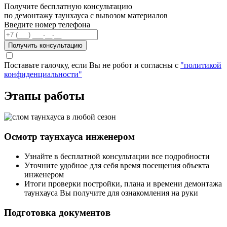
Получите бесплатную консультацию
по демонтажу таунхауса с вывозом материалов
Введите номер телефона
Получить консультацию
Поставьте галочку, если Вы не робот и согласны с
"политикой
конфиденциальности"
Этапы работы
Осмотр таунхауса инженером
Узнайте в бесплатной консультации все подробности
Уточните удобное для себя время посещения объекта
инженером
Итоги проверки постройки, плана и времени демонтажа
таунхауса Вы получите для ознакомления на руки
Подготовка документов