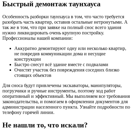
Быстрый демонтаж таунхауса
Особенность разборки таунхауса в том, что часто требуется
разобрать часть квартир, оставив остальные нетронутыми. А
так же в том, что при заявке на полный снос всего здания
нужно ликвидировать очень крупную постройку.
Профессионалы нашей компании:
Аккуратно демонтируют одну или несколько квартир,
не повредив коммуникации дома и несущие
конструкции
Быстро снесут всё здание вместе с подвалами
Очистят участок без повреждения соседних близко
стоящих объектов
Для сноса будут привлечены экскаваторы, манипуляторы,
погрузчики и ручные инструменты, поэтому ход работ
оперативный и эффективный. Мы выполняем все требования
законодательства, и помогаем в оформлении документов для
администрации населенного пункта. Узнайте подробности по
телефону горячей линии.
Не нашли то, что искали?