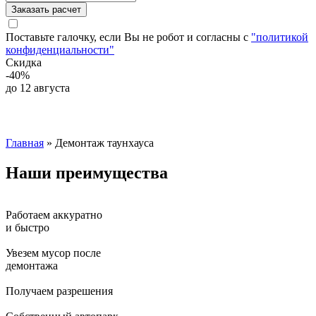
Заказать расчет
Поставьте галочку, если Вы не робот и согласны с
"политикой
конфиденциальности"
Скидка
-40%
до 12 августа
Главная
» Демонтаж таунхауса
Наши
преимущества
Работаем аккуратно
и быстро
Увезем мусор после
демонтажа
Получаем разрешения