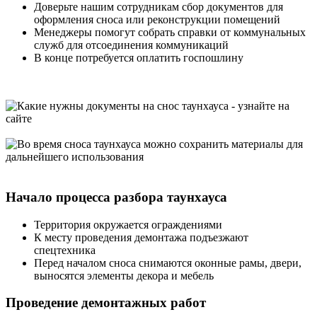
Доверьте нашим сотрудникам сбор документов для
оформления сноса или реконструкции помещений
Менеджеры помогут собрать справки от коммунальных
служб для отсоединения коммуникаций
В конце потребуется оплатить госпошлину
Начало процесса разбора таунхауса
Территория окружается ограждениями
К месту проведения демонтажа подъезжают
спецтехника
Перед началом сноса снимаются оконные рамы, двери,
выносятся элементы декора и мебель
Проведение демонтажных работ