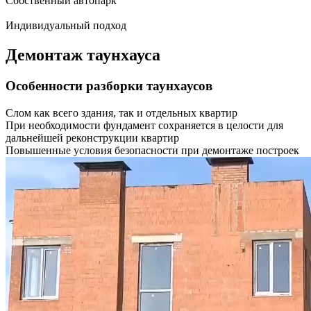
Собственный автопарк
Индивидуальный подход
Демонтаж таунхауса
Особенности разборки таунхаусов
Слом как всего здания, так и отдельных квартир
При необходимости фундамент сохраняется в целости для
дальнейшей реконструкции квартир
Повышенные условия безопасности при демонтаже построек