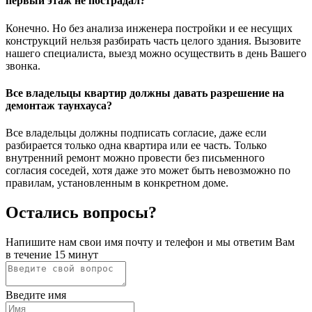
первый этаж не пострадал?
Конечно. Но без анализа инженера постройки и ее несущих
конструкций нельзя разбирать часть целого здания. Вызовите
нашего специалиста, выезд можно осуществить в день Вашего
звонка.
Все владельцы квартир должны давать разрешение на
демонтаж таунхауса?
Все владельцы должны подписать согласие, даже если
разбирается только одна квартира или ее часть. Только
внутренний ремонт можно провести без письменного
согласия соседей, хотя даже это может быть невозможно по
правилам, установленным в конкретном доме.
Остались вопросы?
Напишите нам свои имя почту и телефон и мы ответим Вам
в течение 15 минут
Введите имя