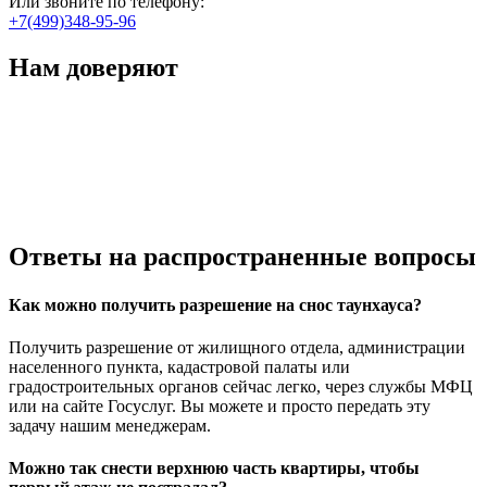
Или звоните по телефону:
+7(499)348-95-96
Нам доверяют
Ответы
на распространенные вопросы
Как можно получить разрешение на снос таунхауса?
Получить разрешение от жилищного отдела, администрации
населенного пункта, кадастровой палаты или
градостроительных органов сейчас легко, через службы МФЦ
или на сайте Госуслуг. Вы можете и просто передать эту
задачу нашим менеджерам.
Можно так снести верхнюю часть квартиры, чтобы