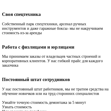
Своя спецтехника
Собственный парк спецтехники, арсенал ручных
инструментов и даже гаражные боксы- мы не накручиваем
стоимость из-за аренды
Работа с физлицами и юрлицами
Мы принимаем заказы от владельцев частных строений и
корпоративных клиентов. У нас гибкий прайс для каждого
заказчика
Постоянный штат сотрудников
У нас постоянный штат работников, мы не тратим средства на
обучение новичков или на труд сторонних специалистов
Узнайте точную стоимость демонтажа за 5 минут
Узнать стоимость