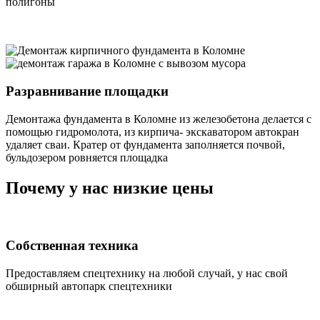
полигоны
Разравнивание площадки
Демонтажа фундамента в Коломне из железобетона делается с
помощью гидромолота, из кирпича- экскаватором автокран
удаляет сваи. Кратер от фундамента заполняется почвой,
бульдозером ровняется площадка
Почему у нас низкие цены
Собственная техника
Предоставляем спецтехнику на любой случай, у нас свой
обширный автопарк спецтехники