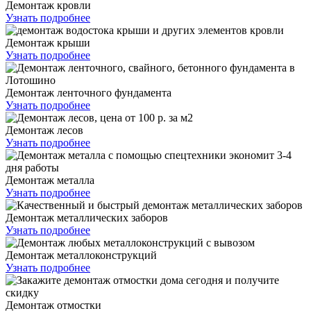
Демонтаж кровли
Узнать подробнее
Демонтаж крыши
Узнать подробнее
Демонтаж ленточного фундамента
Узнать подробнее
Демонтаж лесов
Узнать подробнее
Демонтаж металла
Узнать подробнее
Демонтаж металлических заборов
Узнать подробнее
Демонтаж металлоконструкций
Узнать подробнее
Демонтаж отмостки