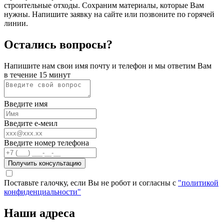
строительные отходы. Сохраним материалы, которые Вам
нужны. Напишите заявку на сайте или позвоните по горячей
линии.
Остались вопросы?
Напишите нам свои имя почту и телефон и мы ответим Вам
в течение 15 минут
Введите имя
Введите е-меил
Введите номер телефона
Получить консультацию
Поставьте галочку, если Вы не робот и согласны с
"политикой
конфиденциальности"
Наши адреса