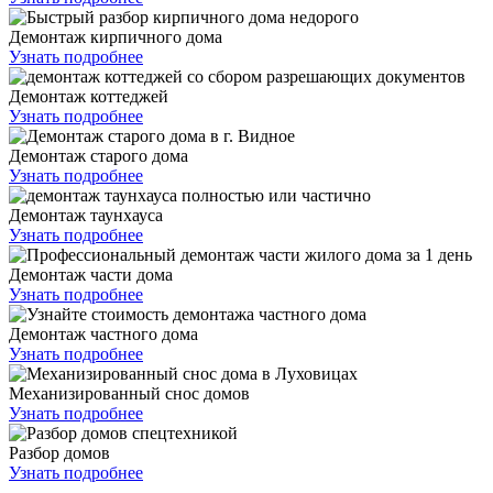
Демонтаж кирпичного дома
Узнать подробнее
Демонтаж коттеджей
Узнать подробнее
Демонтаж старого дома
Узнать подробнее
Демонтаж таунхауса
Узнать подробнее
Демонтаж части дома
Узнать подробнее
Демонтаж частного дома
Узнать подробнее
Механизированный снос домов
Узнать подробнее
Разбор домов
Узнать подробнее