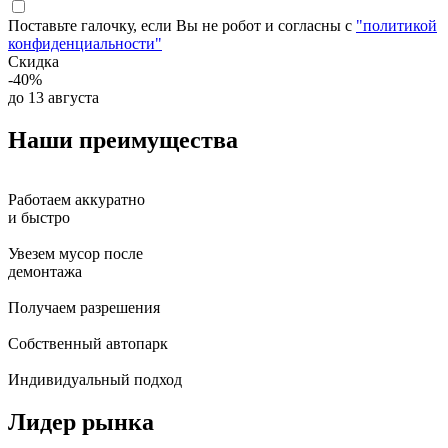
Поставьте галочку, если Вы не робот и согласны с
"политикой
конфиденциальности"
Скидка
-40%
до 13 августа
Наши
преимущества
Работаем аккуратно
и быстро
Увезем мусор после
демонтажа
Получаем разрешения
Собственный автопарк
Индивидуальный подход
Лидер
рынка