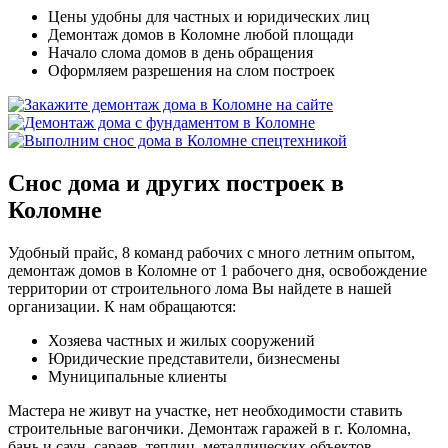
Цены удобны для частных и юридических лиц
Демонтаж домов в Коломне любой площади
Начало слома домов в день обращения
Оформляем разрешения на слом построек
Снос дома и других построек в
Коломне
Удобный прайс, 8 команд рабочих с много летним опытом,
демонтаж домов в Коломне от 1 рабочего дня, освобождение
территории от строительного лома Вы найдете в нашей
организации. К нам обращаются:
Хозяева частных и жилых сооружений
Юридические представители, бизнесмены
Муниципальные клиенты
Мастера не живут на участке, нет необходимости ставить
строительные вагончики. Демонтаж гаражей в г. Коломна,
бань и саун, сараев, теплиц, металлических объектов,