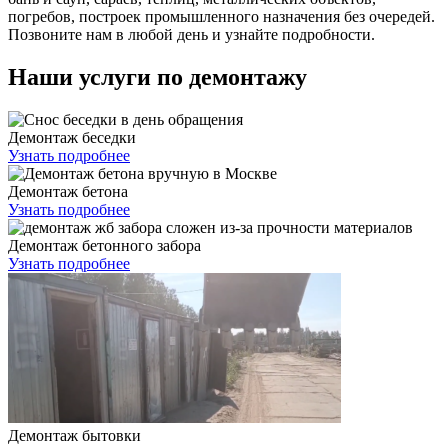
погребов, построек промышленного назначения без очередей.
Позвоните нам в любой день и узнайте подробности.
Наши услуги по демонтажу
Демонтаж беседки
Узнать подробнее
Демонтаж бетона
Узнать подробнее
Демонтаж бетонного забора
Узнать подробнее
Демонтаж бытовки