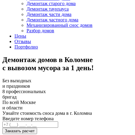
Демонтаж старого дома
Демонтаж таунхауса
Демонтаж части дома
Демонтаж частного дома
Механизированный снос домов
Разбор домов
Цены
Отзывы
Портфолио
Демонтаж домов в Коломне
с вывозом мусора за 1 день!
Без выходных
и праздников
8 профессиональных
бригад
По всей Москве
и области
Узнайте стоимость сноса дома в г. Коломна
Введите номер телефона
Заказать расчет