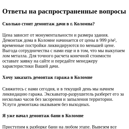
Ответы
на распространенные вопросы
Сколько стоит демонтаж дачи в г. Коломна?
Цена зависит от монументальности и размера здания.
Демонтаж дома в Коломне начинается от цены в 999 р/м²,
временные постройки ликвидируются по меньшей цене.
Выгода сотрудничества с нами еще и в том, что мы выкупаем
лом металла. Для точного расчета конечной стоимости
оставьте заявку на сайте и передайте менеджеру
характеристики Вашей дачи.
Хочу заказать демонтаж гаража в Коломне
Свяжитесь с нами сегодня, и в текущий день мы начнем
ликвидацию гаража. Экскаватор-разрушитель разберет его за
несколько часов без засорения и запыления территории.
Услуги демонтажа оказываем без выходных.
Я уже начал демонтаж бани в Коломне
Приступим к разборке бани на любом этапе. Вывезем все