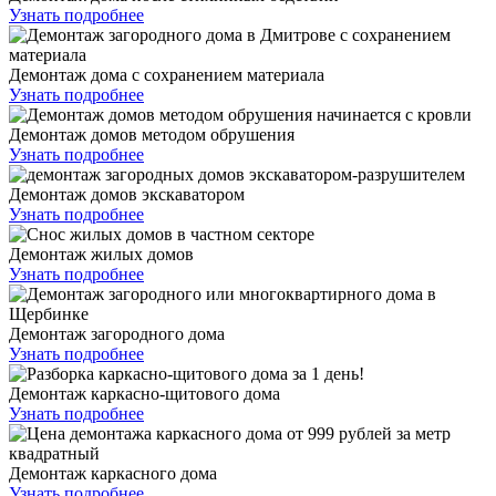
Узнать подробнее
Демонтаж дома с сохранением материала
Узнать подробнее
Демонтаж домов методом обрушения
Узнать подробнее
Демонтаж домов экскаватором
Узнать подробнее
Демонтаж жилых домов
Узнать подробнее
Демонтаж загородного дома
Узнать подробнее
Демонтаж каркасно-щитового дома
Узнать подробнее
Демонтаж каркасного дома
Узнать подробнее