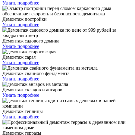
Узнать подробнее
Демонтаж постройки
Узнать подробнее
Демонтаж садового домика
Узнать подробнее
Демонтаж сарая
Узнать подробнее
Демонтаж свайного фундамента
Узнать подробнее
Демонтаж складов и ангаров
Узнать подробнее
Демонтаж теплицы
Узнать подробнее
Демонтаж террасы