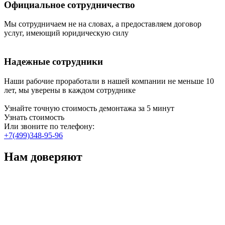
Официальное сотрудничество
Мы сотрудничаем не на словах, а предоставляем договор
услуг, имеющий юридическую силу
Надежные сотрудники
Наши рабочие проработали в нашей компании не меньше 10
лет, мы уверены в каждом сотруднике
Узнайте точную стоимость демонтажа за 5 минут
Узнать стоимость
Или звоните по телефону:
+7(499)348-95-96
Нам доверяют