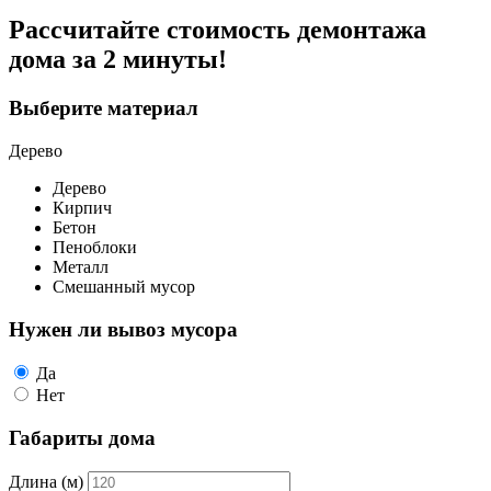
Рассчитайте стоимость демонтажа
дома
за 2 минуты!
Выберите материал
Дерево
Дерево
Кирпич
Бетон
Пеноблоки
Металл
Смешанный мусор
Нужен ли вывоз мусора
Да
Нет
Габариты дома
Длина (м)