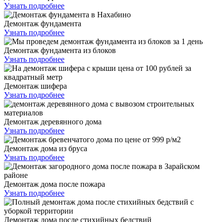
Узнать подробнее
Демонтаж фундамента
Узнать подробнее
Демонтаж фундамента из блоков
Узнать подробнее
Демонтаж шифера
Узнать подробнее
Демонтаж деревянного дома
Узнать подробнее
Демонтаж дома из бруса
Узнать подробнее
Демонтаж дома после пожара
Узнать подробнее
Демонтаж дома после стихийных бедствий