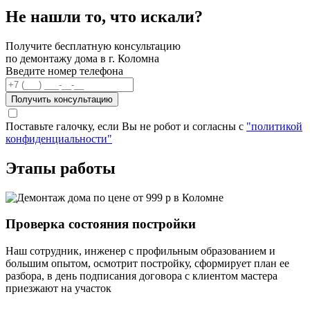
Не нашли то, что искали?
Получите бесплатную консультацию
по демонтажу дома в г. Коломна
Введите номер телефона
Получить консультацию
Поставьте галочку, если Вы не робот и согласны с
"политикой
конфиденциальности"
Этапы работы
Проверка состояния постройки
Наш сотрудник, инженер с профильным образованием и
большим опытом, осмотрит постройку, сформирует план ее
разбора, в день подписания договора с клиентом мастера
приезжают на участок