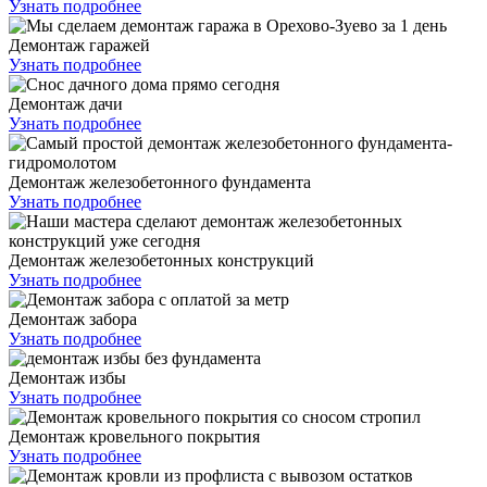
Узнать подробнее
Демонтаж гаражей
Узнать подробнее
Демонтаж дачи
Узнать подробнее
Демонтаж железобетонного фундамента
Узнать подробнее
Демонтаж железобетонных конструкций
Узнать подробнее
Демонтаж забора
Узнать подробнее
Демонтаж избы
Узнать подробнее
Демонтаж кровельного покрытия
Узнать подробнее