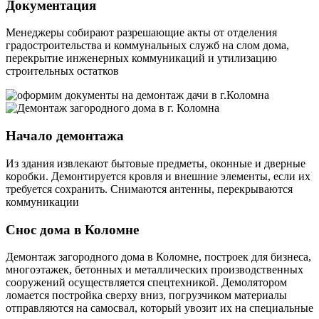
Документация
Менеджеры собирают разрешающие акты от отделения
градостроительства и коммунальных служб на слом дома,
перекрытие инженерных коммуникаций и утилизацию
строительных остатков
Начало демонтажа
Из здания извлекают бытовые предметы, оконные и дверные
коробки. Демонтируется кровля и внешние элементы, если их
требуется сохранить. Снимаются антенны, перекрываются
коммуникации
Снос дома в Коломне
Демонтаж загородного дома в Коломне, построек для бизнеса,
многоэтажек, бетонных и металлических производственных
сооружений осуществляется спецтехникой. Демолятором
ломается постройка сверху вниз, погрузчиком материалы
отправляются на самосвал, который увозит их на специальные