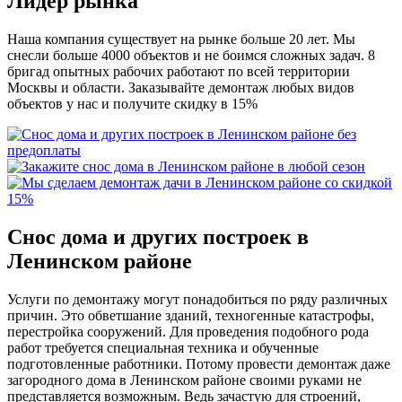
Лидер
рынка
Наша компания существует на рынке больше 20 лет. Мы
снесли больше 4000 объектов и не боимся сложных задач. 8
бригад опытных рабочих работают по всей территории
Москвы и области. Заказывайте демонтаж любых видов
объектов у нас и получите скидку в 15%
Снос дома и других построек в
Ленинском районе
Услуги по демонтажу могут понадобиться по ряду различных
причин. Это обветшание зданий, техногенные катастрофы,
перестройка сооружений. Для проведения подобного рода
работ требуется специальная техника и обученные
подготовленные работники. Потому провести демонтаж даже
загородного дома в Ленинском районе своими руками не
представляется возможным. Ведь зачастую для строений,