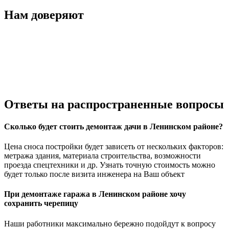
Нам доверяют
Ответы
на распространенные вопросы
Сколько будет стоить демонтаж дачи в Ленинском районе?
Цена сноса постройки будет зависеть от нескольких факторов:
метража здания, материала строительства, возможности
проезда спецтехники и др. Узнать точную стоимость можно
будет только после визита инженера на Ваш объект
При демонтаже гаража в Ленинском районе хочу
сохранить черепицу
Наши работники максимально бережно подойдут к вопросу