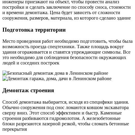
инженеры приезжают на объект, чтобы провести анализ
постройки и сделать заключение по способу сноса, стоимости
и времени демонтажа. Цена будет зависеть от сложности
сооружения, размеров, материала, из которого сделано здание
Подготовка территории
Место проведения работ необходимо подготовить, чтобы была
возможность проезда спецтехники. Также площадь вокруг
здания огораживается и ставятся упреждающие символы. Все
это необходимо для соблюдения безопасности окружающих
людей и соседних построек
Демонтаж строения
Способ демонтажа выбирается, исходя из специфики здания.
Обычно сооружения под снос ломаются ковшом экскаватора
сверху вниз. Этот способ эффективен и быстр. Каменные
строения разбиваются гидромолотом. А железобетонные
блоки разрезаются лазерной резкой, чтобы сломать бетонные
перекрытия