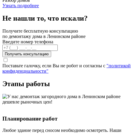
Разбор домов
Узнать подробнее
Не нашли то, что искали?
Получите бесплатную консультацию
по демонтажу дома в Ленинском районе
Введите номер телефона
Получить консультацию
Поставьте галочку, если Вы не робот и согласны с
"политикой
конфиденциальности"
Этапы работы
Планирование работ
Любое здание перед сносом необходимо осмотреть. Наши