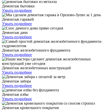
Демонтаж бытовки
Узнать подробнее
Демонтаж гаражей
Узнать подробнее
Демонтаж дачи
Узнать подробнее
Демонтаж железобетонного фундамента
Узнать подробнее
Демонтаж железобетонных конструкций
Узнать подробнее
Демонтаж забора
Узнать подробнее
Демонтаж избы
Узнать подробнее
Демонтаж кровельного покрытия