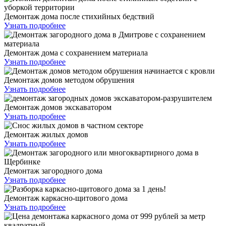
Демонтаж дома после стихийных бедствий
Узнать подробнее
Демонтаж дома с сохранением материала
Узнать подробнее
Демонтаж домов методом обрушения
Узнать подробнее
Демонтаж домов экскаватором
Узнать подробнее
Демонтаж жилых домов
Узнать подробнее
Демонтаж загородного дома
Узнать подробнее
Демонтаж каркасно-щитового дома
Узнать подробнее