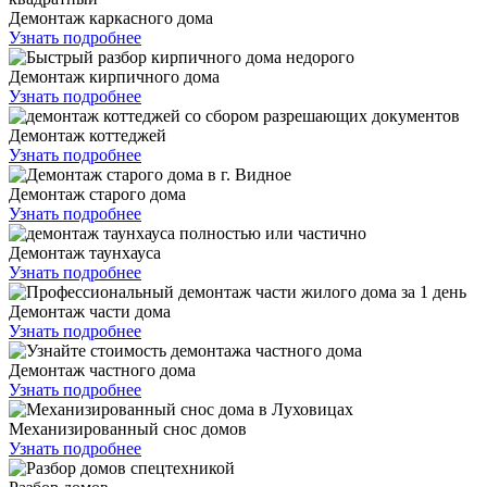
Демонтаж каркасного дома
Узнать подробнее
Демонтаж кирпичного дома
Узнать подробнее
Демонтаж коттеджей
Узнать подробнее
Демонтаж старого дома
Узнать подробнее
Демонтаж таунхауса
Узнать подробнее
Демонтаж части дома
Узнать подробнее
Демонтаж частного дома
Узнать подробнее
Механизированный снос домов
Узнать подробнее