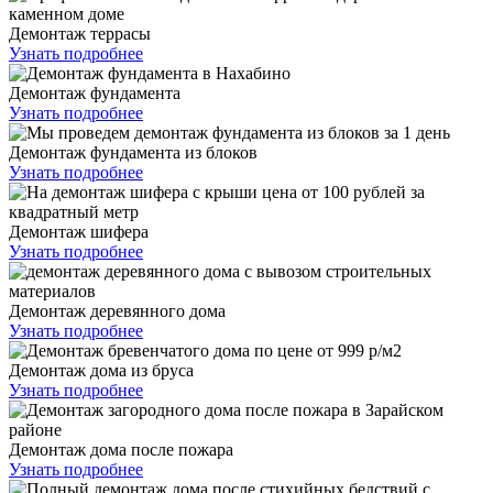
Демонтаж террасы
Узнать подробнее
Демонтаж фундамента
Узнать подробнее
Демонтаж фундамента из блоков
Узнать подробнее
Демонтаж шифера
Узнать подробнее
Демонтаж деревянного дома
Узнать подробнее
Демонтаж дома из бруса
Узнать подробнее
Демонтаж дома после пожара
Узнать подробнее