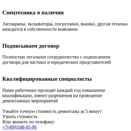
Спецтехника в наличии
Автокраны, экскаваторы, погрузчики, вышки, другая техника
находится в собственности компании
Подписываем договор
Полностью легальное сотрудничество с подписанием
договора для частных и юридических представителей
Квалифицированные специалисты
Наши работники проходят каждый год повышение
квалификации, имеют разрешения на проведение
демонтажных мероприятий
Узнайте точную стоимость демонтажа за 5 минут
Узнать стоимость
Или звоните по телефону:
+7(499)348-95-96