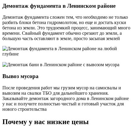
Демонтаж фундамента в Ленинском районе
Демонтаж фундамента сложен тем, что необходимо не только
разбить блоки бетона гидромолотом, но еще и достать куски
бетона из земли. Это трудоемкий процесс, занимающий много
времени. Свайный фундамент обычно срезают до земли, а
большую часть оставляют в земле, просто засыпая землей
Вывоз мусора
После проведения работ мы грузим мусор на самосвалы и
вывозим на свалки ТБО для дальнейшего хранения.
Заказывайте демонтаж загородного дома в Ленинском районе
у нас и получите полностью чистый и готовый участок для
нового строительства
Почему у нас низкие цены