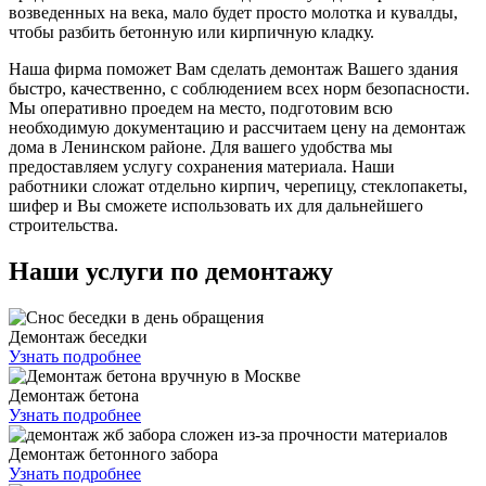
возведенных на века, мало будет просто молотка и кувалды,
чтобы разбить бетонную или кирпичную кладку.
Наша фирма поможет Вам сделать демонтаж Вашего здания
быстро, качественно, с соблюдением всех норм безопасности.
Мы оперативно проедем на место, подготовим всю
необходимую документацию и рассчитаем цену на демонтаж
дома в Ленинском районе. Для вашего удобства мы
предоставляем услугу сохранения материала. Наши
работники сложат отдельно кирпич, черепицу, стеклопакеты,
шифер и Вы сможете использовать их для дальнейшего
строительства.
Наши услуги по демонтажу
Демонтаж беседки
Узнать подробнее
Демонтаж бетона
Узнать подробнее
Демонтаж бетонного забора
Узнать подробнее