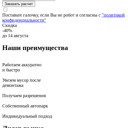
Заказать расчет
Поставьте галочку, если Вы не робот и согласны с
"политикой
конфиденциальности"
Скидка
-40%
до 14 августа
Наши
преимущества
Работаем аккуратно
и быстро
Увезем мусор после
демонтажа
Получаем разрешения
Собственный автопарк
Индивидуальный подход