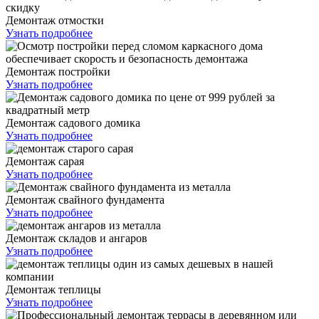
Демонтаж отмостки
Узнать подробнее
Демонтаж постройки
Узнать подробнее
Демонтаж садового домика
Узнать подробнее
Демонтаж сарая
Узнать подробнее
Демонтаж свайного фундамента
Узнать подробнее
Демонтаж складов и ангаров
Узнать подробнее
Демонтаж теплицы
Узнать подробнее