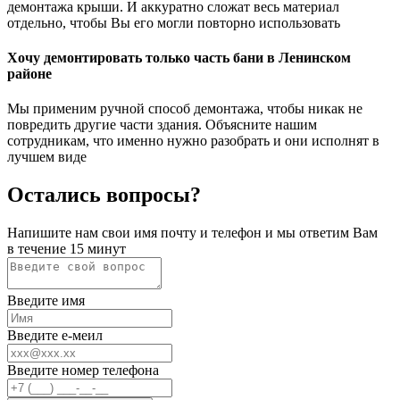
демонтажа крыши. И аккуратно сложат весь материал
отдельно, чтобы Вы его могли повторно использовать
Хочу демонтировать только часть бани в Ленинском
районе
Мы применим ручной способ демонтажа, чтобы никак не
повредить другие части здания. Объясните нашим
сотрудникам, что именно нужно разобрать и они исполнят в
лучшем виде
Остались вопросы?
Напишите нам свои имя почту и телефон и мы ответим Вам
в течение 15 минут
Введите имя
Введите е-меил
Введите номер телефона