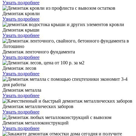
Узнать подробнее
Демонтаж кровли
Узнать подробнее
Демонтаж крыши
Узнать подробнее
Демонтаж ленточного фундамента
Узнать подробнее
Демонтаж лесов
Узнать подробнее
Демонтаж металла
Узнать подробнее
Демонтаж металлических заборов
Узнать подробнее
Демонтаж металлоконструкций
Узнать подробнее