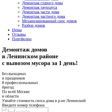
Демонтаж старого дома
Демонтаж таунхауса
Демонтаж части дома
Демонтаж частного дома
Механизированный снос домов
Разбор домов
Цены
Отзывы
Портфолио
Демонтаж домов
в Ленинском районе
с вывозом мусора за 1 день!
Без выходных
и праздников
8 профессиональных
бригад
По всей Москве
и области
Узнайте стоимость сноса дома в р-не Ленинский
Введите номер телефона