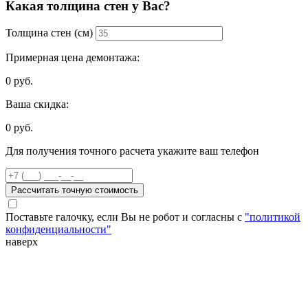
Какая толщина стен у Вас?
Толщина стен (см)
Примерная цена демонтажа:
0
руб.
Ваша скидка:
0
руб.
Для получения точного расчета укажите ваш телефон
Рассчитать точную стоимость
Поставьте галочку, если Вы не робот и согласны с
"политикой
конфиденциальности"
наверх