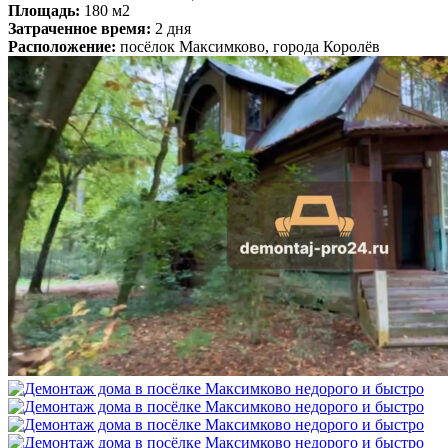
Площадь:
180 м2
Затраченное время:
2 дня
Расположение:
посёлок Максимково, города Королёв