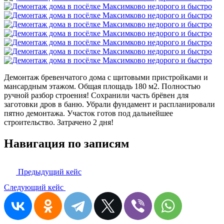
Демонтаж бревенчатого дома с щитовыми пристройками и
мансардным этажом. Общая площадь 180 м2. Полностью
ручной разбор строения! Сохранили часть брёвен для
заготовки дров в баню. Убрали фундамент и распланировали
пятно демонтажа. Участок готов под дальнейшее
строительство. Затрачено 2 дня!
Навигация по записям
Предыдущий кейс
Следующий кейс