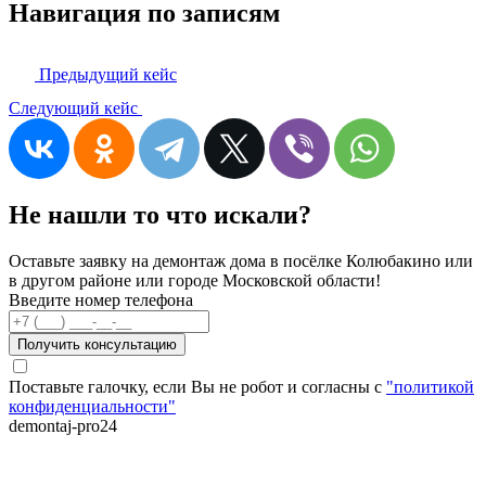
Навигация по записям
Предыдущий кейс
Следующий кейс
Не нашли то что искали?
Оставьте заявку на демонтаж дома в посёлке Колюбакино или
в другом районе или городе Московской области!
Введите номер телефона
Получить консультацию
Поставьте галочку, если Вы не робот и согласны с
"политикой
конфиденциальности"
demontaj-pro24
.ru
Демонтаж бревенчатого дома в посёлке