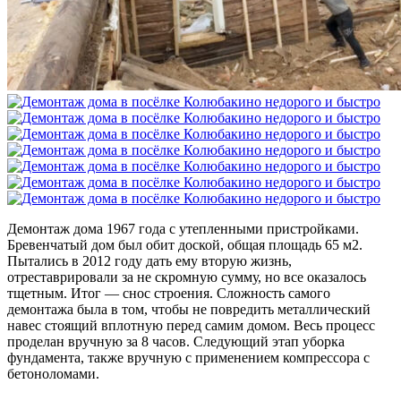
Демонтаж дома 1967 года с утепленными пристройками.
Бревенчатый дом был обит доской, общая площадь 65 м2.
Пытались в 2012 году дать ему вторую жизнь,
отреставрировали за не скромную сумму, но все оказалось
тщетным. Итог — снос строения. Сложность самого
демонтажа была в том, чтобы не повредить металлический
навес стоящий вплотную перед самим домом. Весь процесс
проделан вручную за 8 часов. Следующий этап уборка
фундамента, также вручную с применением компрессора с
бетоноломами.