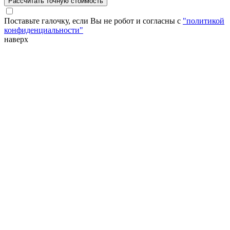
Рассчитать точную стоимость
Поставьте галочку, если Вы не робот и согласны с
"политикой
конфиденциальности"
наверх