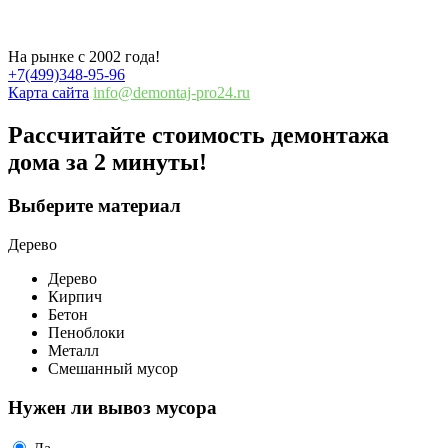
Колюбакино
На рынке с 2002 года!
+7(499)348-95-96
Карта сайта
info@demontaj-pro24.ru
Рассчитайте стоимость демонтажа
дома
за 2 минуты!
Выберите материал
Дерево
Дерево
Кирпич
Бетон
Пеноблоки
Металл
Смешанный мусор
Нужен ли вывоз мусора