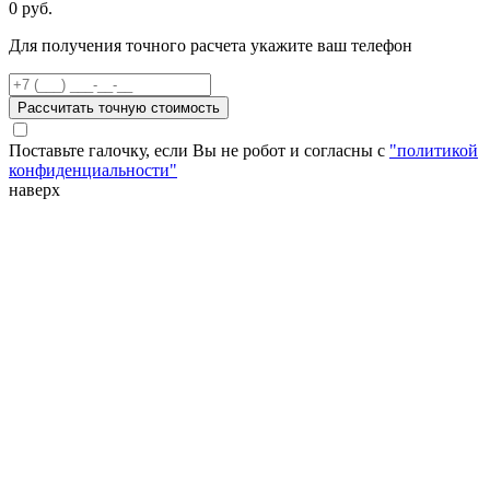
0
руб.
Для получения точного расчета укажите ваш телефон
Рассчитать точную стоимость
Поставьте галочку, если Вы не робот и согласны с
"политикой
конфиденциальности"
наверх