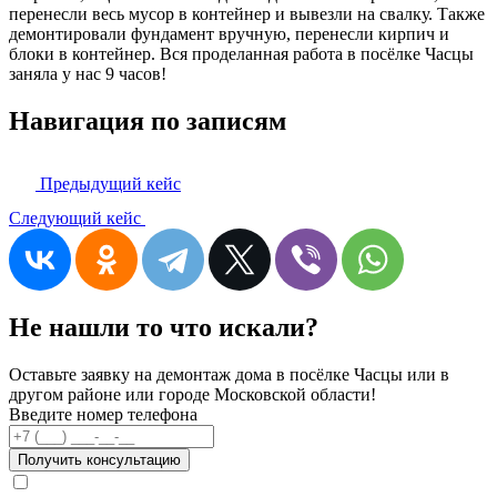
перенесли весь мусор в контейнер и вывезли на свалку. Также
демонтировали фундамент вручную, перенесли кирпич и
блоки в контейнер. Вся проделанная работа в посёлке Часцы
заняла у нас 9 часов!
Навигация по записям
Предыдущий кейс
Следующий кейс
Не нашли то что искали?
Оставьте заявку на демонтаж дома в посёлке Часцы или в
другом районе или городе Московской области!
Введите номер телефона
Получить консультацию