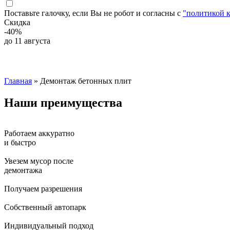
Поставьте галочку, если Вы не робот и согласны с
"политикой 
Скидка
-40%
до 11 августа
Главная
» Демонтаж бетонных плит
Наши
преимущества
Работаем аккуратно
и быстро
Увезем мусор после
демонтажа
Получаем разрешения
Собственный автопарк
Индивидуальный подход