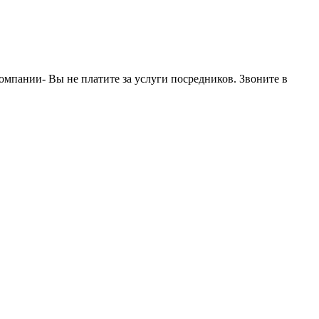
мпании- Вы не платите за услуги посредников. Звоните в