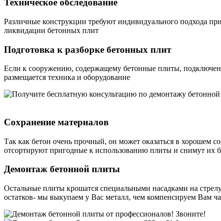
Техническое обследование
Различные конструкции требуют индивидуального подхода при 
ликвидации бетонных плит
Подготовка к разборке бетонных плит
Если к сооружению, содержащему бетонные плиты, подключены
размещается техника и оборудование
Сохранение материалов
Так как бетон очень прочный, он может оказаться в хорошем с
отсортируют пригодные к использованию плиты и снимут их 
Демонтаж бетонной плиты
Остальные плиты крошатся специальными насадками на стрелу
остатков- мы выкупаем у Вас металл, чем компенсируем Вам ча