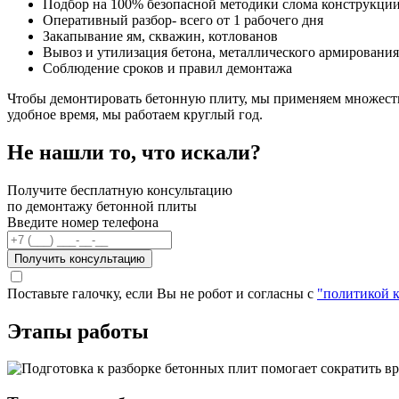
Подбор на 100% безопасной методики слома конструкции
Оперативный разбор- всего от 1 рабочего дня
Закапывание ям, скважин, котлованов
Вывоз и утилизация бетона, металлического армирования
Соблюдение сроков и правил демонтажа
Чтобы демонтировать бетонную плиту, мы применяем множество
удобное время, мы работаем круглый год.
Не нашли то, что искали?
Получите бесплатную консультацию
по демонтажу бетонной плиты
Введите номер телефона
Получить консультацию
Поставьте галочку, если Вы не робот и согласны с
"политикой 
Этапы работы