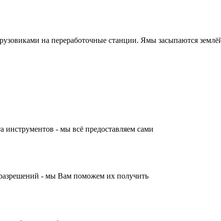
грузовиками на переработочные станции. Ямы засыпаются землё
а инструментов - мы всё предоставляем сами
разрешений - мы Вам поможем их получить