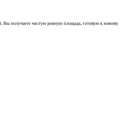
й, Вы получаете чистую ровную площадь, готовую к новому