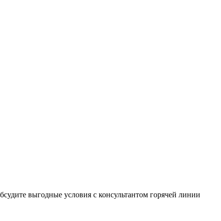
бсудите выгодные условия с консультантом горячей линии