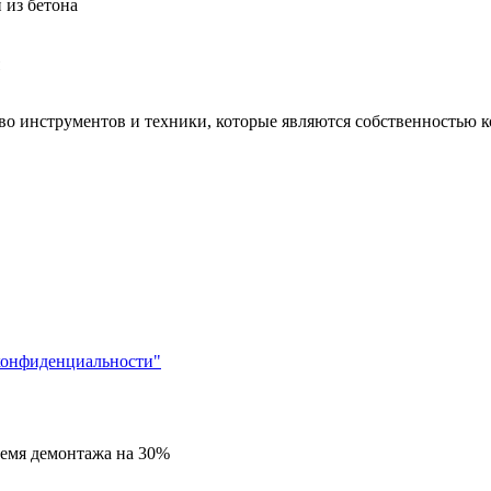
 из бетона
 инструментов и техники, которые являются собственностью ко
конфиденциальности"