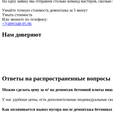
На одну заявку мы отправим столько команд мастеров, сколько
Узнайте точную стоимость демонтажа за 5 минут
Узнать стоимость
Или звоните по телефону:
+7(499)348-95-96
Нам доверяют
Ответы
на распространенные вопросы
Можно сделать цену за м² на демонтаж бетонной плиты ниж
У нас удобные цены, есть дополнительные индивидуальные ск
Как оплачивается вывоз мусора после демонтажа бетонных