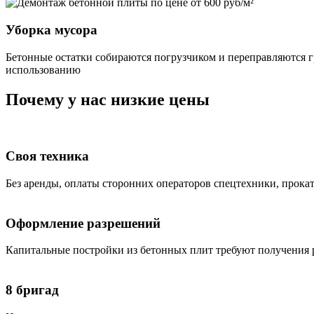
Уборка мусора
Бетонные остатки собираются погрузчиком и переправляются 
использованию
Почему у нас низкие цены
Своя техника
Без аренды, оплаты сторонних операторов спецтехники, прокат
Оформление разрешений
Капитальные постройки из бетонных плит требуют получения 
8 бригад